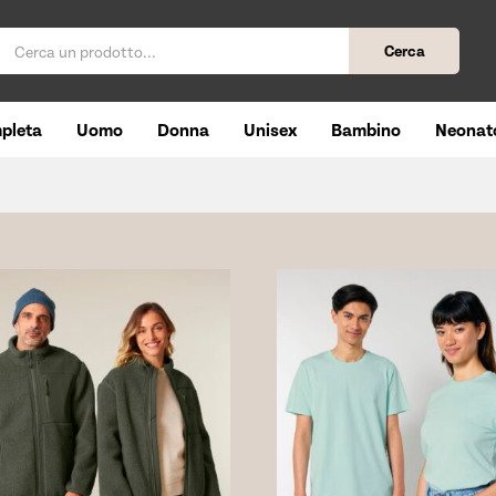
Cerca
pleta
Uomo
Donna
Unisex
Bambino
Neonat