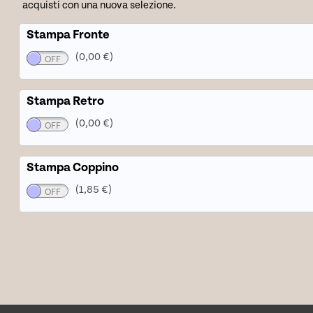
acquisti con una nuova selezione.
Stampa Fronte
(0,00 €)
Stampa Retro
(0,00 €)
Stampa Coppino
(1,85 €)