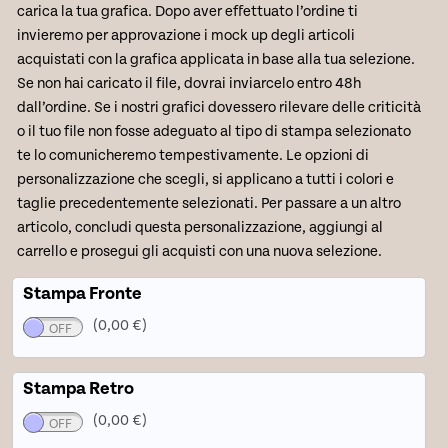
carica la tua grafica. Dopo aver effettuato l’ordine ti
invieremo per approvazione i mock up degli articoli
acquistati con la grafica applicata in base alla tua selezione.
Se non hai caricato il file, dovrai inviarcelo entro 48h
dall’ordine. Se i nostri grafici dovessero rilevare delle criticità
o il tuo file non fosse adeguato al tipo di stampa selezionato
te lo comunicheremo tempestivamente. Le opzioni di
personalizzazione che scegli, si applicano a tutti i colori e
taglie precedentemente selezionati. Per passare a un altro
articolo, concludi questa personalizzazione, aggiungi al
carrello e prosegui gli acquisti con una nuova selezione.
Stampa Fronte
(0,00 €)
Stampa Retro
(0,00 €)