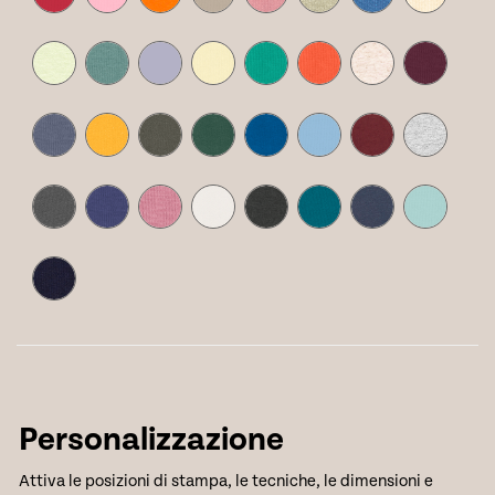
Personalizzazione
Attiva le posizioni di stampa, le tecniche, le dimensioni e