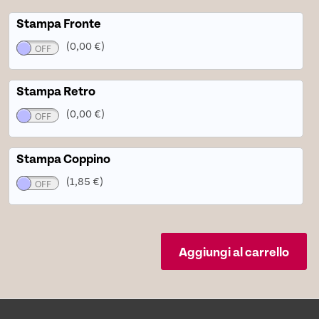
Stampa Fronte
(0,00 €)
Stampa Retro
(0,00 €)
Stampa Coppino
(1,85 €)
Aggiungi al carrello