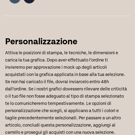
Personalizzazione
Attiva le posizioni di stampa, le tecniche, le dimensioni e
carica la tua grafica. Dopo aver effettuato l’ordine ti
invieremo per approvazione i mock up degli articoli
acquistati con la grafica applicata in base alla tua selezione.
Se non hai caricato il file, dovrai inviarcelo entro 48h
dall’ordine. Se i nostri grafici dovessero rilevare delle criticità
o il tuo file non fosse adeguato al tipo di stampa selezionato
te lo comunicheremo tempestivamente. Le opzioni di
personalizzazione che scegli, si applicano a tutti i colori e
taglie precedentemente selezionati. Per passare a un altro
articolo, concludi questa personalizzazione, aggiungi al
carrello e prosegui gli acquisti con una nuova selezione.