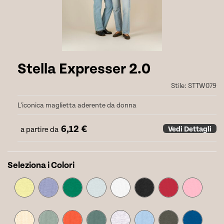
Stella Expresser 2.0
Stile:
STTW079
L'iconica maglietta aderente da donna
6,12
€
Vedi Dettagli
a partire da
Seleziona i Colori