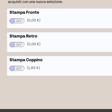
acquisti con una nuova selezione.
Stampa Fronte
(0,00 €)
Stampa Retro
(0,00 €)
Stampa Coppino
(1,85 €)