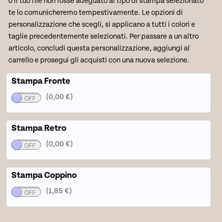
o il tuo file non fosse adeguato al tipo di stampa selezionato
te lo comunicheremo tempestivamente. Le opzioni di
personalizzazione che scegli, si applicano a tutti i colori e
taglie precedentemente selezionati. Per passare a un altro
articolo, concludi questa personalizzazione, aggiungi al
carrello e prosegui gli acquisti con una nuova selezione.
Stampa Fronte
(0,00 €)
Stampa Retro
(0,00 €)
Stampa Coppino
(1,85 €)