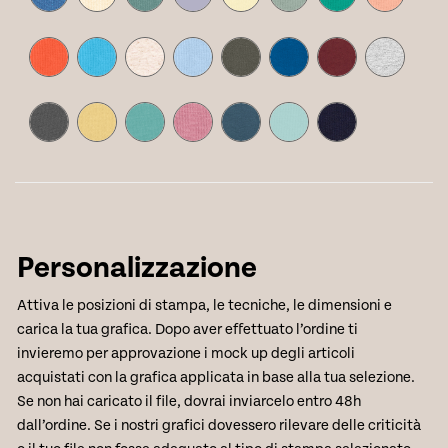
Personalizzazione
Attiva le posizioni di stampa, le tecniche, le dimensioni e
carica la tua grafica. Dopo aver effettuato l’ordine ti
invieremo per approvazione i mock up degli articoli
acquistati con la grafica applicata in base alla tua selezione.
Se non hai caricato il file, dovrai inviarcelo entro 48h
dall’ordine. Se i nostri grafici dovessero rilevare delle criticità