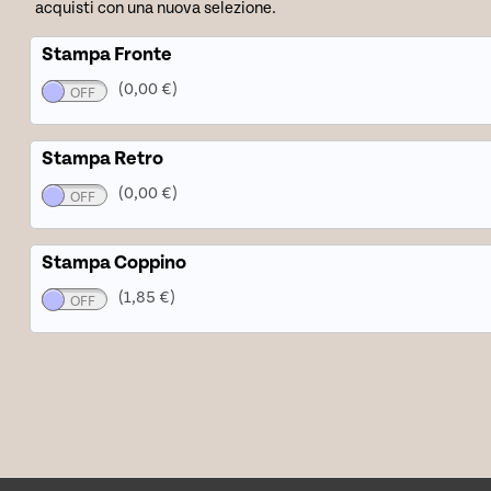
acquisti con una nuova selezione.
Stampa Fronte
(0,00 €)
Stampa Retro
(0,00 €)
Stampa Coppino
(1,85 €)