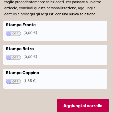
taglie precedentemente selezionati. Per passare a un altro
articolo, concludi questa personalizzazione, aggiungi al
carrello e prosegui gli acquisti con una nuova selezione.
Stampa Fronte
(0,00 €)
Stampa Retro
(0,00 €)
Stampa Coppino
(1,85 €)
Aggiungi al carrello