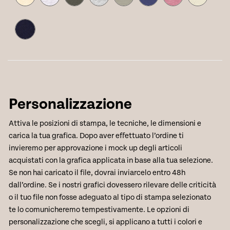
Personalizzazione
Attiva le posizioni di stampa, le tecniche, le dimensioni e
carica la tua grafica. Dopo aver effettuato l’ordine ti
invieremo per approvazione i mock up degli articoli
acquistati con la grafica applicata in base alla tua selezione.
Se non hai caricato il file, dovrai inviarcelo entro 48h
dall’ordine. Se i nostri grafici dovessero rilevare delle criticità
o il tuo file non fosse adeguato al tipo di stampa selezionato
te lo comunicheremo tempestivamente. Le opzioni di
personalizzazione che scegli, si applicano a tutti i colori e