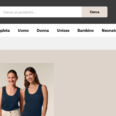
Cerca
pleta
Uomo
Donna
Unisex
Bambino
Neonat