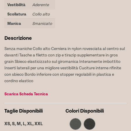
Vestibilità
Aderente
Scollatura
Collo alto
Manica
Smanicato
Descrizione
Senza maniche Collo alto Cerniera in nylon rovesciata al centro sul
davanti Tasche a filetto con zip e tirazip supplementare in gros
grain Sbieco elasticizzato sul giromanica Interamente imbottito
Inserti laterali per una migliore vestibilità Cuciture interne rifinite
con sbieco Bordo inferiore con stopper regolabili in plastica e
cordino elastico
Scarica Scheda Tecnica
Taglie Disponibili
Colori Disponibili
XS,
S,
M,
L,
XL,
XXL